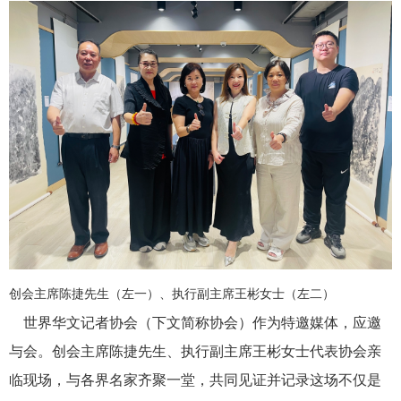
创会主席陈捷先生（左一）、执行副主席王彬女士（左二）
世界华文记者协会（下文简称协会）作为特邀媒体，应邀
与会。创会主席陈捷先生、执行副主席王彬女士代表协会亲
临现场，与各界名家齐聚一堂，共同见证并记录这场不仅是