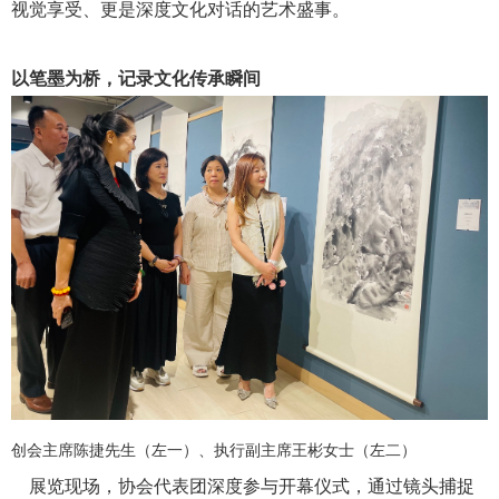
视觉享受、更是深度文化对话的艺术盛事。
以笔墨为桥，记录文化传承瞬间
创会主席陈捷先生（左一）、执行副主席王彬女士（左二）
展览现场，协会代表团深度参与开幕仪式，通过镜头捕捉